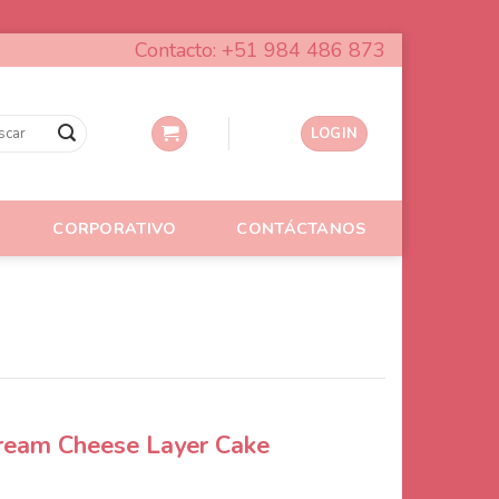
Contacto: +51 984 486 873
LOGIN
CORPORATIVO
CONTÁCTANOS
ream Cheese Layer Cake