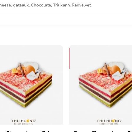
eese, gateaux, Chocolate, Trà xanh, Redvelvet