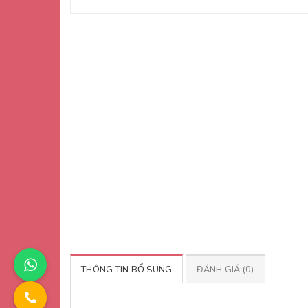
THÔNG TIN BỔ SUNG
ĐÁNH GIÁ (0)