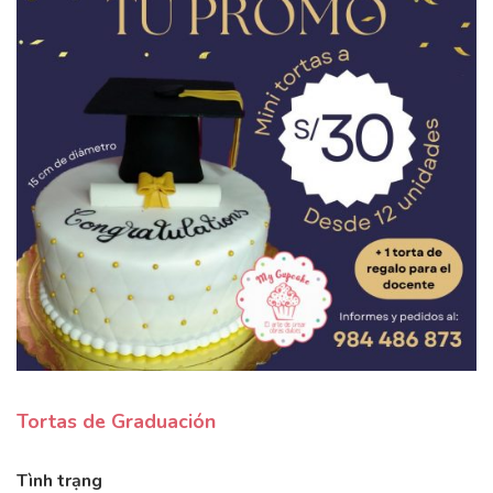
Tortas de Graduación
Tình trạng