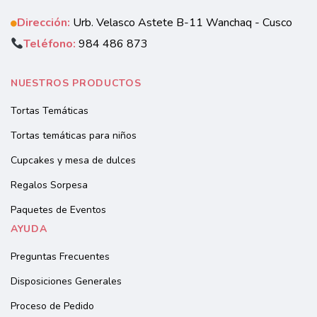
Dirección:
Urb. Velasco Astete B-11 Wanchaq - Cusco
Teléfono:
984 486 873
NUESTROS PRODUCTOS
Tortas Temáticas
Tortas temáticas para niños
Cupcakes y mesa de dulces
Regalos Sorpesa
Paquetes de Eventos
AYUDA
Preguntas Frecuentes
Disposiciones Generales
Proceso de Pedido